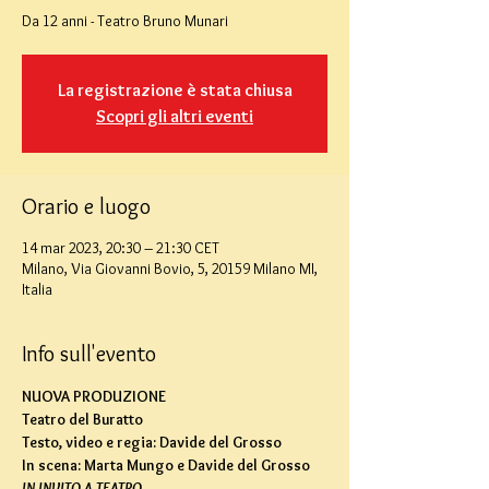
Da 12 anni - Teatro Bruno Munari
La registrazione è stata chiusa
Scopri gli altri eventi
Orario e luogo
14 mar 2023, 20:30 – 21:30 CET
Milano, Via Giovanni Bovio, 5, 20159 Milano MI,
Italia
Info sull'evento
NUOVA PRODUZIONE
Teatro del Buratto
Testo, video e regia: Davide del Grosso
In scena: Marta Mungo e Davide del Grosso
IN INVITO A TEATRO