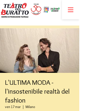
L'ULTIMA MODA -
l'insostenibile realtà del
fashion
ven 17 mar
  |  
Milano