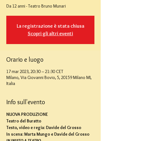
Da 12 anni - Teatro Bruno Munari
La registrazione è stata chiusa
Scopri gli altri eventi
Orario e luogo
17 mar 2023, 20:30 – 21:30 CET
Milano, Via Giovanni Bovio, 5, 20159 Milano MI,
Italia
Info sull'evento
NUOVA PRODUZIONE
Teatro del Buratto
Testo, video e regia: Davide del Grosso
In scena: Marta Mungo e Davide del Grosso
IN INVITO A TEATRO