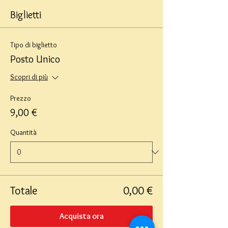
Biglietti
Tipo di biglietto
Posto Unico
Scopri di più
Prezzo
9,00 €
Quantità
Totale
0,00 €
Acquista ora