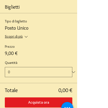
Biglietti
Tipo di biglietto
Posto Unico
Scopri di più
Prezzo
9,00 €
Quantità
Totale
0,00 €
Acquista ora