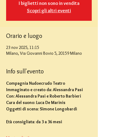
I biglietti non sono in vendita
Scopri gli altri eventi
Orario e luogo
23 nov 2025, 11:15
Milano, Via Giovanni Bovio 5, 20159 Milano
Info sull'evento
Compagnia Nudoecrudo Teatro
Immaginato e creato da: Alessandra Pasi
Con: Alessandra Pasi e Roberto Barbieri
Cura del suono: Luca De Marinis
Oggetti di scena: Simone Longobardi
Età consigliata: da 3 a 36 mesi