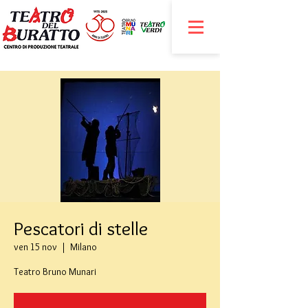
Pescatori di stelle
ven 15 nov
  |  
Milano
Teatro Bruno Munari