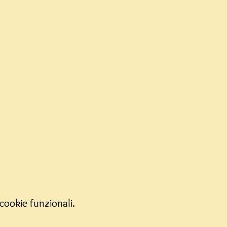
cookie funzionali.