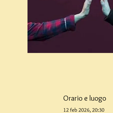
Orario e luogo
12 feb 2026, 20:30