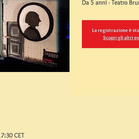
Da 5 anni - Teatro Br
La registrazione è st
Scopri gli altri e
17:30 CET