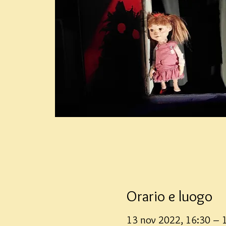
Orario e luogo
13 nov 2022, 16:30 – 