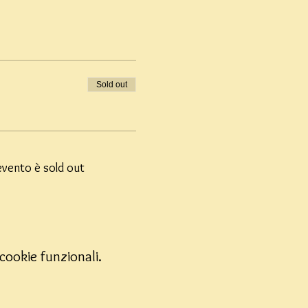
Sold out
vento è sold out
cookie funzionali.