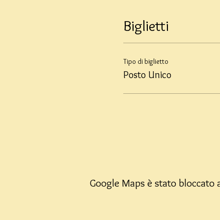
Biglietti
Tipo di biglietto
Posto Unico
Google Maps è stato bloccato a 