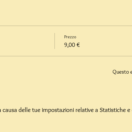
Prezzo
9,00 €
Questo e
causa delle tue impostazioni relative a Statistiche e 