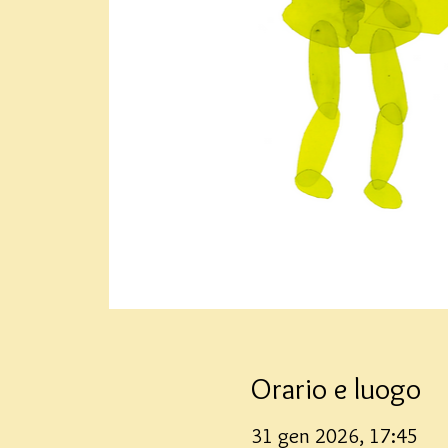
Orario e luogo
31 gen 2026, 17:45