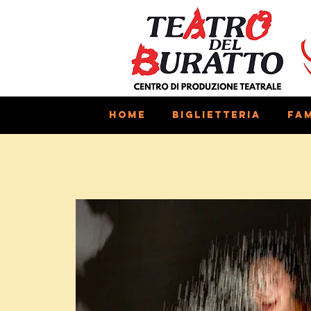
Home
Biglietteria
Fam