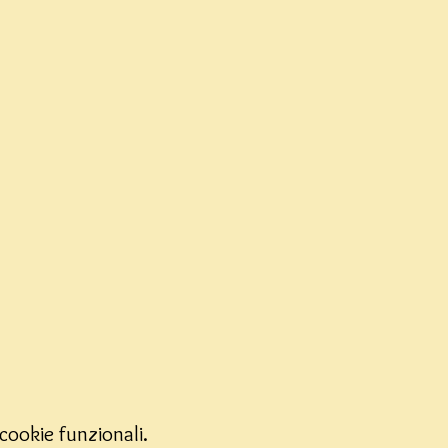
cookie funzionali.