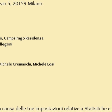
ovio 5, 20159 Milano
o, Campsirago Residenza
legrini  
 Michele Cremaschi, Michele Losi
causa delle tue impostazioni relative a Statistiche e 