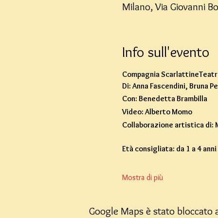
Milano, Via Giovanni B
Info sull'evento
Compagnia ScarlattineTeatr
Di: Anna Fascendini, Bruna Pel
Con: Benedetta Brambilla
Video: Alberto Momo
Collaborazione artistica di:
Età consigliata: da 1 a 4 anni
Mostra di più
Google Maps è stato bloccato a 