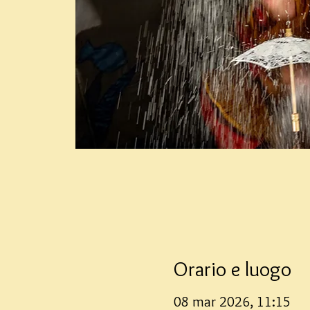
Orario e luogo
08 mar 2026, 11:15