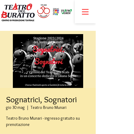
Sognatrici, Sognatori
gio 30 mag
  |  
Teatro Bruno Munari
Teatro Bruno Munari - ingresso gratuito su
prenotazione