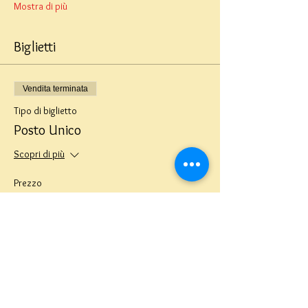
Mostra di più
Biglietti
Vendita terminata
Tipo di biglietto
Posto Unico
Scopri di più
Prezzo
9,00 €