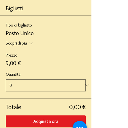
Biglietti
Tipo di biglietto
Posto Unico
Scopri di più
Prezzo
9,00 €
Quantità
Totale
0,00 €
Acquista ora