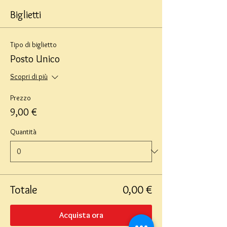
Biglietti
Tipo di biglietto
Posto Unico
Scopri di più
Prezzo
9,00 €
Quantità
Totale
0,00 €
Acquista ora