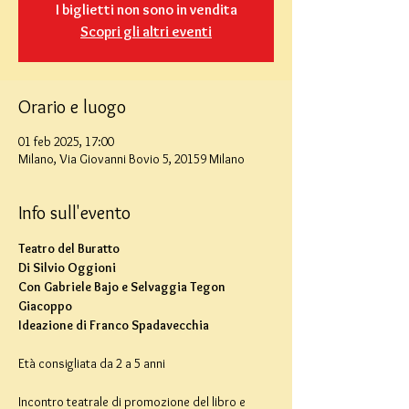
I biglietti non sono in vendita
Scopri gli altri eventi
Orario e luogo
01 feb 2025, 17:00
Milano, Via Giovanni Bovio 5, 20159 Milano
Info sull'evento
Teatro del Buratto
Di Silvio Oggioni
Con Gabriele Bajo e Selvaggia Tegon 
Giacoppo
Ideazione di Franco Spadavecchia
Età consigliata da 2 a 5 anni
Incontro teatrale di promozione del libro e 