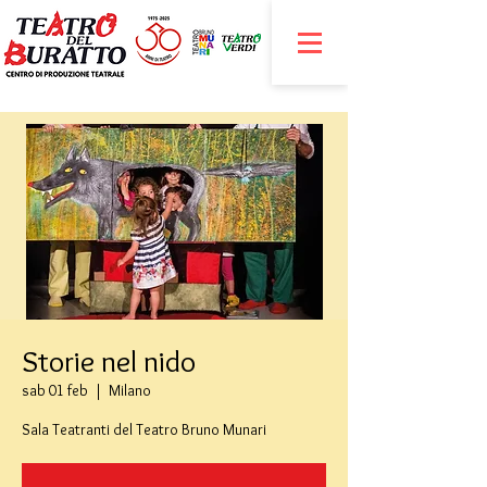
Storie nel nido
sab 01 feb
  |  
Milano
Sala Teatranti del Teatro Bruno Munari