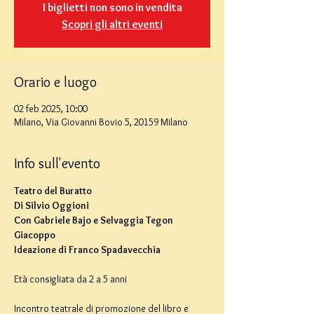
I biglietti non sono in vendita
Scopri gli altri eventi
Orario e luogo
02 feb 2025, 10:00
Milano, Via Giovanni Bovio 5, 20159 Milano
Info sull'evento
Teatro del Buratto
Di Silvio Oggioni
Con Gabriele Bajo e Selvaggia Tegon 
Giacoppo
Ideazione di Franco Spadavecchia
Età consigliata da 2 a 5 anni
Incontro teatrale di promozione del libro e 