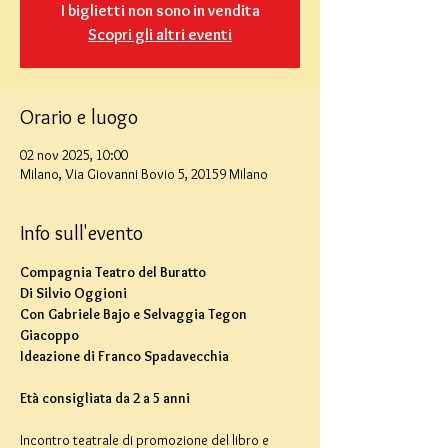
I biglietti non sono in vendita
Scopri gli altri eventi
Orario e luogo
02 nov 2025, 10:00
Milano, Via Giovanni Bovio 5, 20159 Milano
Info sull'evento
Compagnia Teatro del Buratto
Di Silvio Oggioni
Con Gabriele Bajo e Selvaggia Tegon 
Giacoppo
Ideazione di Franco Spadavecchia
Età consigliata da 2 a 5 anni
Incontro teatrale di promozione del libro e 