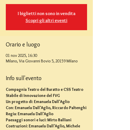
I biglietti non sono in vendita
Scopri gli altri eventi
Orario e luogo
01 nov 2025, 16:30
Milano, Via Giovanni Bovio 5, 20159 Milano
Info sull'evento
Compagnia Teatro del Buratto e CSS Teatro 
Stabile di Innovazione del FVG
Un progetto di: Emanuela Dall’Aglio
Con: Emanuela Dall’Aglio, Riccardo Paltenghi
Regia: Emanuela Dall’Aglio
Paesaggi sonori e luci: Mirto Balliani
Costruzioni: Emanuela Dall’Aglio, Michele 