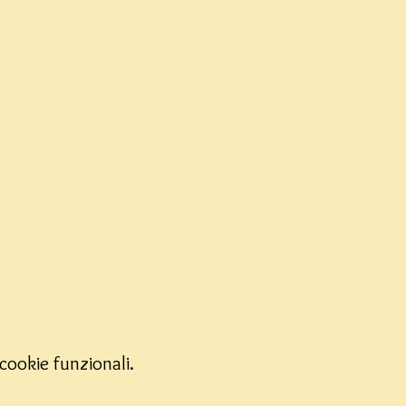
cookie funzionali.