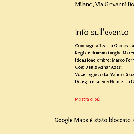
Milano, Via Giovanni B
Info sull'evento
Compagnia Teatro Giocovita
Regia e drammaturgia: Marc
Ideazione ombre: Marco Ferr
Con: Deniz Azhar Azari
Voce registrata: Valeria Sac
Disegni e scene: Nicoletta G
Mostra di più
Google Maps è stato bloccato a 