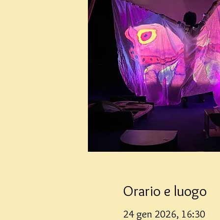
Orario e luogo
24 gen 2026, 16:30