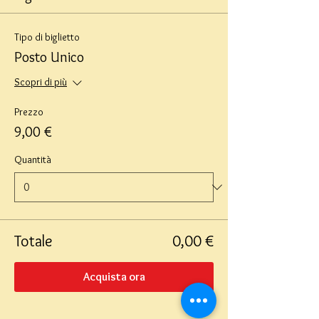
Tipo di biglietto
Posto Unico
Scopri di più
Prezzo
9,00 €
Quantità
Totale
0,00 €
Acquista ora