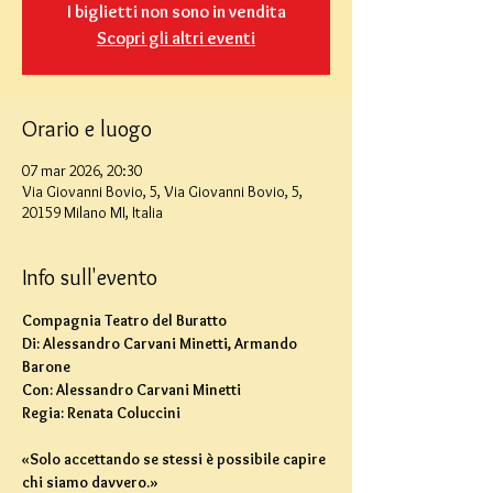
I biglietti non sono in vendita
Scopri gli altri eventi
Orario e luogo
07 mar 2026, 20:30
Via Giovanni Bovio, 5, Via Giovanni Bovio, 5,
20159 Milano MI, Italia
Info sull'evento
Compagnia Teatro del Buratto 
Di: Alessandro Carvani Minetti, Armando 
Barone
Con: Alessandro Carvani Minetti
Regia: Renata Coluccini
«Solo accettando se stessi è possibile capire 
chi siamo davvero.»