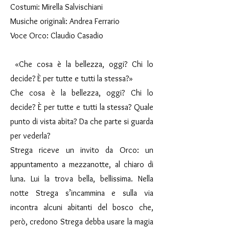
Costumi: Mirella Salvischiani
Musiche originali: Andrea Ferrario
Voce Orco: Claudio Casadio
«Che cosa è la bellezza, oggi? Chi lo
decide? È per tutte e tutti la stessa?»
Che cosa è la bellezza, oggi? Chi lo
decide? È per tutte e tutti la stessa? Quale
punto di vista abita? Da che parte si guarda
per vederla?
Strega riceve un invito da Orco: un
appuntamento a mezzanotte, al chiaro di
luna. Lui la trova bella, bellissima. Nella
notte Strega s’incammina e sulla via
incontra alcuni abitanti del bosco che,
però, credono Strega debba usare la magia