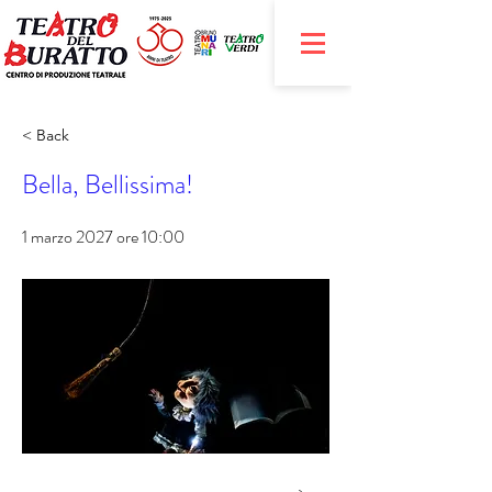
< Back
Bella, Bellissima!
1 marzo 2027 ore 10:00