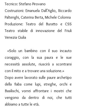
Tecnico: Stefano Pirovano
Costruzioni: Emanuela Dall’Aglio, Riccardo
Paltenghi, Caterina Berta, Michele Colonna
Produzione: Teatro del Buratto e CSS
Teatro stabile di innovazione del Friuli
Venezia Giulia
«Solo un bambino con il suo incauto
coraggio, con la sua paura e le sue
necessità assolute, riuscirà a scontrarsi
con il mito e a trovare una soluzione.»
Dopo avere lavorato sulle paure archetipo
della fiaba come lupi, streghe, orchi e
Basilischi, vorrei affrontare i mostri che
vengono da dentro di noi, che tutti
abbiamo a tutte le età.