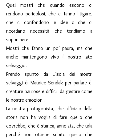
Quei mostri che quando escono ci
rendono pericolosi, che ci fanno litigare,
che ci confondono le idee o che ci
ricordano necessità che tendiamo a
sopprimere.
Mostri che fanno un po’ paura, ma che
anche mantengono vivo il nostro lato
selvaggio.
Prendo spunto da L’isola dei mostri
selvaggi di Maurice Sendak per parlare di
creature paurose e difficili da gestire come
le nostre emozioni.
La nostra protagonista, che all’inizio della
storia non ha voglia di fare quello che
dovrebbe, che è stanca, annoiata, che urla
perché non ottiene subito quello che