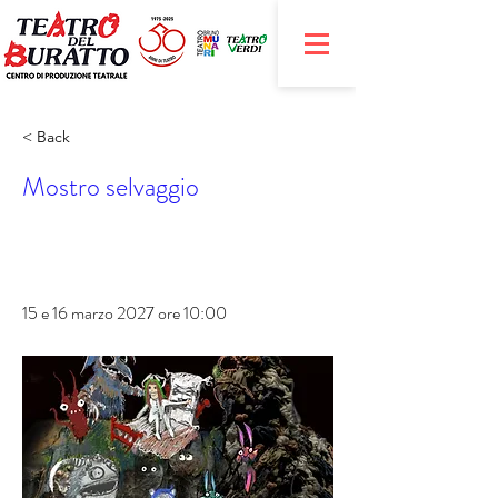
< Back
Mostro selvaggio
15 e 16 marzo 2027 ore 10:00