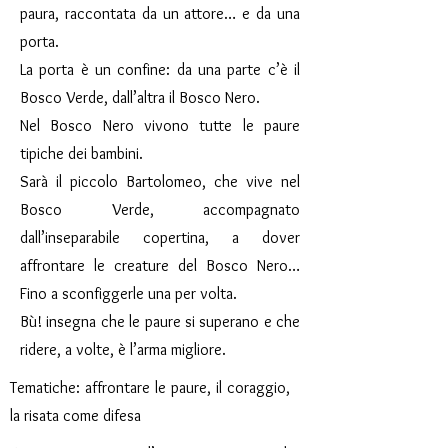
paura, raccontata da un attore… e da una
porta.
La porta è un confine: da una parte c’è il
Bosco Verde, dall’altra il Bosco Nero.
Nel Bosco Nero vivono tutte le paure
tipiche dei bambini.
Sarà il piccolo Bartolomeo, che vive nel
Bosco Verde, accompagnato
dall’inseparabile copertina, a dover
affrontare le creature del Bosco Nero…
Fino a sconfiggerle una per volta.
Bù! insegna che le paure si superano e che
ridere, a volte, è l’arma migliore.
Tematiche: affrontare le paure, il coraggio,
la risata come difesa