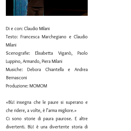
Di e con: Claudio Milani
Testo: Francesca Marchegiano e Claudio
Milani
Scenografie: Elisabetta Viganò, Paolo
Luppino, Armando, Piera Milani
Musiche: Debora Chiantella e Andrea
Bernasconi
Produzione: MOMOM
«Bù! insegna che le paure si superano e
che ridere, a volte, è l’arma migliore.»
Ci sono storie di paura paurose. E altre
divertenti. Bù! è una divertente storia di