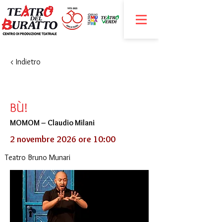
< Indietro
BÙ!
MOMOM – Claudio Milani
2 novembre 2026 ore 10:00
Teatro Bruno Munari
​