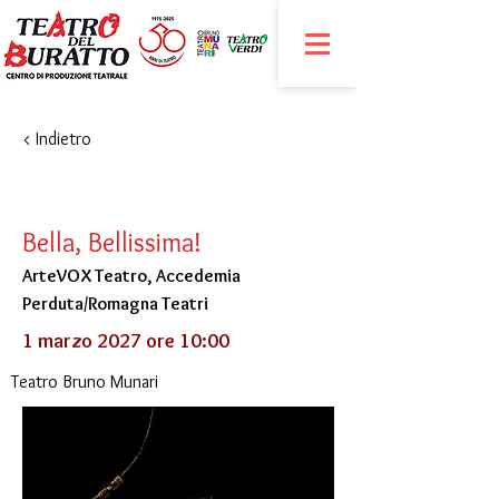
< Indietro
Bella, Bellissima!
ArteVOX Teatro, Accedemia
Perduta/Romagna Teatri
1 marzo 2027 ore 10:00
Teatro Bruno Munari
​