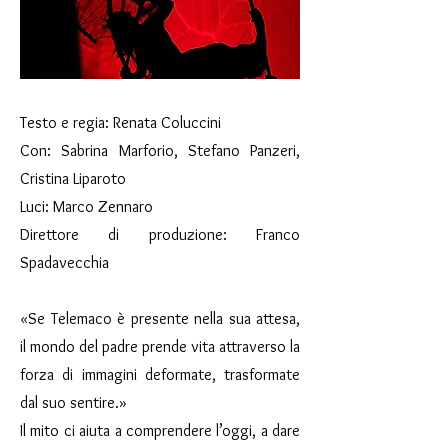
Testo e regia: Renata Coluccini
Con: Sabrina Marforio, Stefano Panzeri,
Cristina Liparoto
Luci: Marco Zennaro
Direttore di produzione: Franco
Spadavecchia
«Se Telemaco è presente nella sua attesa,
il mondo del padre prende vita attraverso la
forza di immagini deformate, trasformate
dal suo sentire.»
Il mito ci aiuta a comprendere l’oggi, a dare