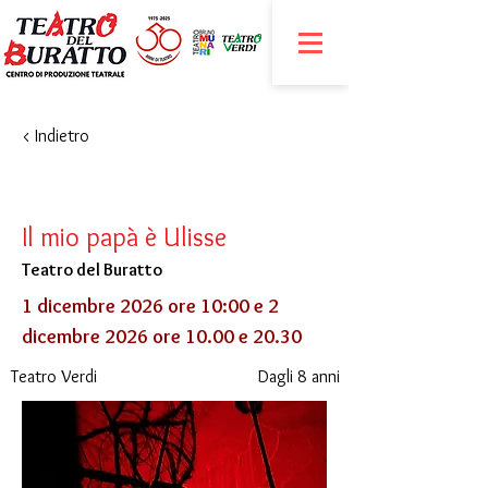
< Indietro
Il mio papà è Ulisse
Teatro del Buratto
1 dicembre 2026 ore 10:00 e 2
dicembre 2026 ore 10.00 e 20.30
Teatro Verdi
Dagli 8 anni
​