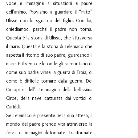
voce e immagine a situazioni e paure
dell’animo. Proviamo a guardare il “mito”
Ulisse con lo sguardo del figlio. Con lui,
chiediamoci perché il padre non torna.
Questa è la storia di Ulisse, che attraversa
il mare. Questa è la storia di Telemaco che
aspetta il ritorno di suo padre, guardando il
mare. E il vento e le onde gli raccontano di
come suo padre vinse la guerra di Troia, di
come è difficile tornare dalla guerra. Dei
Ciclopi e dell’arte magica della bellissima
Circe, della nave catturata dai vortici di
Cariddi.
Se Telemaco è presente nella sua attesa, il
mondo del padre prende vita attraverso la
forza di immagini deformate, trasformate