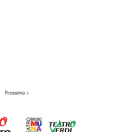
Prossimo >