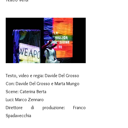
Testo, video e regia: Davide Del Grosso
Con: Davide Del Grosso e Marta Mungo
Scene: Caterina Berta
​
Luci: Marco Zennaro
Direttore di produzione: Franco
Spadavecchia