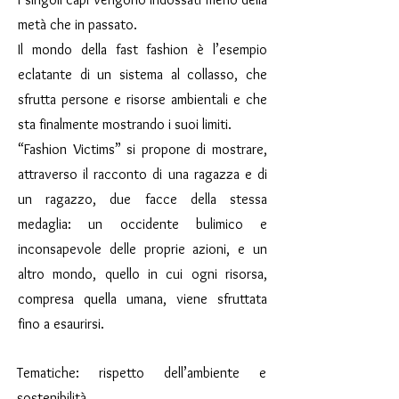
metà che in passato.
Il mondo della fast fashion è l’esempio
eclatante di un sistema al collasso, che
sfrutta persone e risorse ambientali e che
sta finalmente mostrando i suoi limiti.
“Fashion Victims” si propone di mostrare,
attraverso il racconto di una ragazza e di
un ragazzo, due facce della stessa
medaglia: un occidente bulimico e
inconsapevole delle proprie azioni, e un
altro mondo, quello in cui ogni risorsa,
compresa quella umana, viene sfruttata
fino a esaurirsi.
Tematiche: rispetto dell’ambiente e
sostenibilità