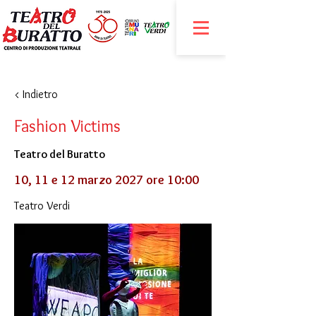
< Indietro
Fashion Victims
Teatro del Buratto
10, 11 e 12 marzo 2027 ore 10:00
Teatro Verdi