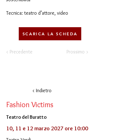
Tecnica: teatro d’attore, video
SCARICA LA SCHEDA
< Precedente
Prossimo >
< Indietro
Fashion Victims
Teatro del Buratto
10, 11 e 12 marzo 2027 ore 10:00
Teatro Verdi