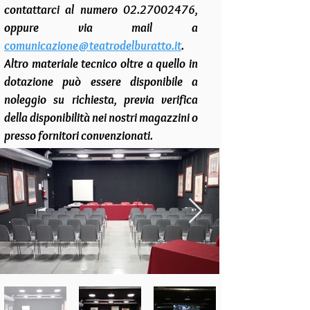
contattarci al numero
02.27002476
,
oppure via mail a
comunicazione@teatrodelburatto.it
.
Altro materiale tecnico oltre a quello in
dotazione può essere disponibile a
noleggio su richiesta, previa verifica
della disponibilità nei nostri magazzini o
presso fornitori convenzionati.