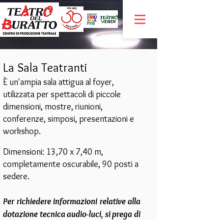
La Sala Teatranti
È un'ampia sala attigua al foyer,
utilizzata per spettacoli di piccole
dimensioni, mostre, riunioni,
conferenze, simposi, presentazioni e
workshop.
Dimensioni: 13,70 x 7,40 m,
completamente oscurabile, 90 posti a
sedere.
Per richiedere informazioni relative alla
dotazione tecnica audio-luci, si prega di