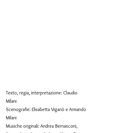
Testo, regia, interpretazione: Claudio
Milani
Scenografie: Elisabetta Viganò e Armando
Milani
Musiche originali: Andrea Bernasconi,