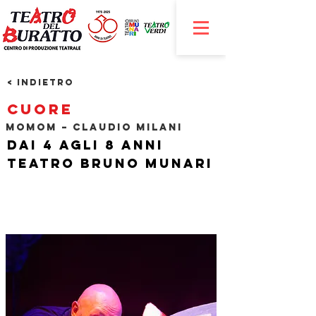
< Indietro
Cuore
MOMOM – Claudio Milani
Dai 4 agli 8 anni
Teatro Bruno Munari
​