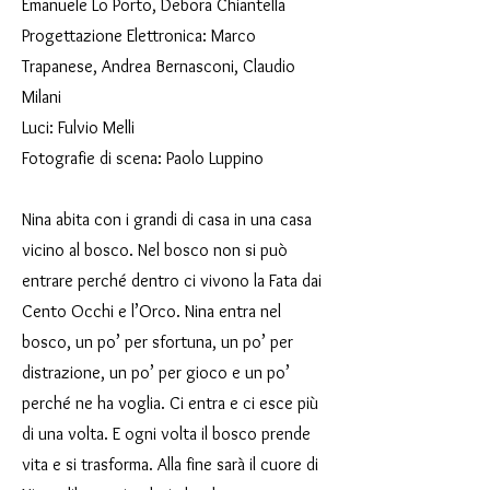
Emanuele Lo Porto, Debora Chiantella
Progettazione Elettronica: Marco
Trapanese, Andrea Bernasconi, Claudio
Milani
Luci: Fulvio Melli
Fotografie di scena: Paolo Luppino
Nina abita con i grandi di casa in una casa
vicino al bosco. Nel bosco non si può
entrare perché dentro ci vivono la Fata dai
Cento Occhi e l’Orco. Nina entra nel
bosco, un po’ per sfortuna, un po’ per
distrazione, un po’ per gioco e un po’
perché ne ha voglia. Ci entra e ci esce più
di una volta. E ogni volta il bosco prende
vita e si trasforma. Alla fine sarà il cuore di