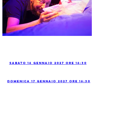
Sabato 16 Gennaio 2027 ore 16:30
Domenica 17 Gennaio 2027 ore 16:30