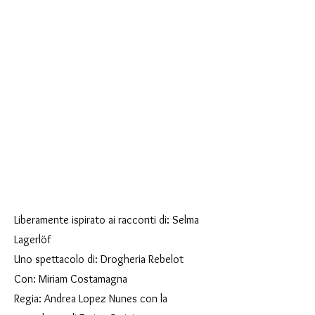
Liberamente ispirato ai racconti di: Selma
Lagerlöf
Uno spettacolo di: Drogheria Rebelot
Con: Miriam Costamagna
Regia: Andrea Lopez Nunes con la