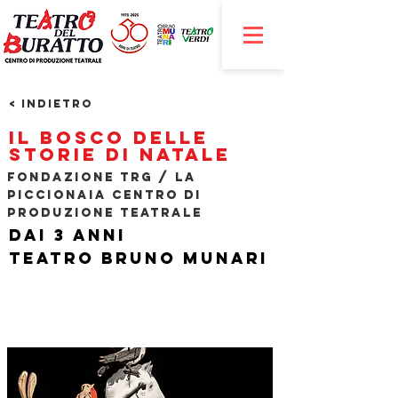
< Indietro
Il Bosco delle
storie di Natale
Fondazione TRG / La
Piccionaia Centro di
Produzione Teatrale
Dai 3 anni
Teatro Bruno Munari
​