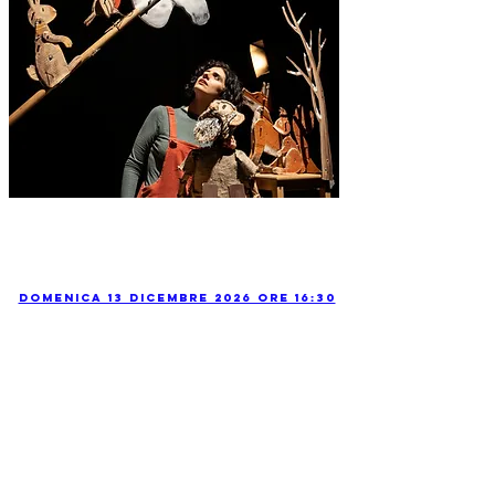
Domenica 13 Dicembre 2026 ore 16:30