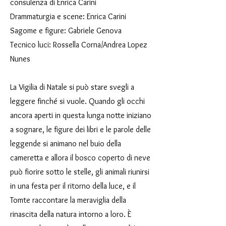
consulenza di Enrica Carini
Drammaturgia e scene: Enrica Carini
Sagome e figure: Gabriele Genova
Tecnico luci: Rossella Corna/Andrea Lopez
Nunes
La Vigilia di Natale si può stare svegli a
leggere finché si vuole. Quando gli occhi
ancora aperti in questa lunga notte iniziano
a sognare, le figure dei libri e le parole delle
leggende si animano nel buio della
cameretta e allora il bosco coperto di neve
può fiorire sotto le stelle, gli animali riunirsi
in una festa per il ritorno della luce, e il
Tomte raccontare la meraviglia della
rinascita della natura intorno a loro. È