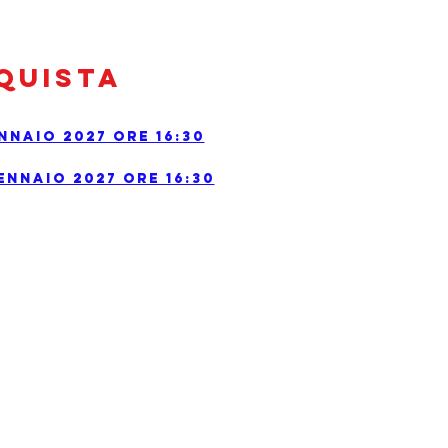
quista
nnaio 2027 ore 16:30
ennaio 2027 ore 16:30