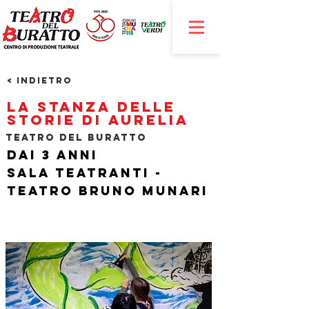
< Indietro
La stanza delle
storie di Aurelia
Teatro del Buratto
Dai 3 anni
Sala Teatranti -
Teatro Bruno Munari
​