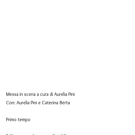
Messa in scena a cura di Aurelia Pini
Con: Aurelia Pini e Caterina Berta
Primo tempo