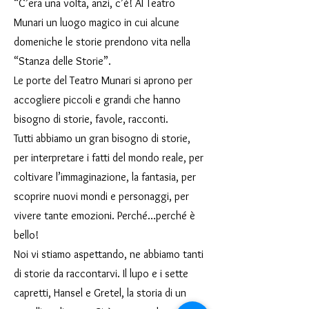
“C’era una volta, anzi, c’è! Al Teatro
Munari un luogo magico in cui alcune
domeniche le storie prendono vita nella
“Stanza delle Storie”.
Le porte del Teatro Munari si aprono per
accogliere piccoli e grandi che hanno
bisogno di storie, favole, racconti.
Tutti abbiamo un gran bisogno di storie,
per interpretare i fatti del mondo reale, per
coltivare l’immaginazione, la fantasia, per
scoprire nuovi mondi e personaggi, per
vivere tante emozioni. Perché…perché è
bello!
Noi vi stiamo aspettando, ne abbiamo tanti
di storie da raccontarvi. Il lupo e i sette
capretti, Hansel e Gretel, la storia di un