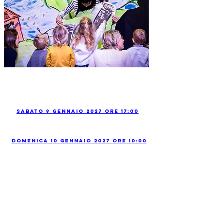
Sabato 9 Gennaio 2027 ore 17:00
Domenica 10 Gennaio 2027 ore 10:00