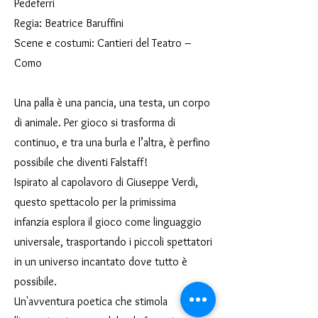
Pedeferri
Regia: Beatrice Baruffini
Scene e costumi: Cantieri del Teatro –
Como
Una palla è una pancia, una testa, un corpo
di animale. Per gioco si trasforma di
continuo, e tra una burla e l’altra, è perfino
possibile che diventi Falstaff!
Ispirato al capolavoro di Giuseppe Verdi,
questo spettacolo per la primissima
infanzia esplora il gioco come linguaggio
universale, trasportando i piccoli spettatori
in un universo incantato dove tutto è
possibile.
Un'avventura poetica che stimola