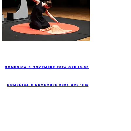
Domenica 8 Novembre 2026 ore 10:00
Domenica 8 Novembre 2026 ore 11:15