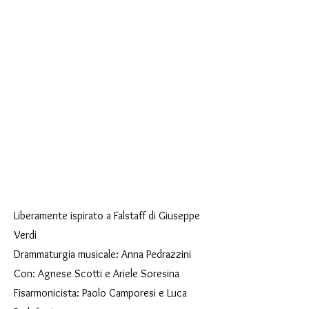
Liberamente ispirato a Falstaff di Giuseppe
Verdi
Drammaturgia musicale: Anna Pedrazzini
Con: Agnese Scotti e Ariele Soresina
Fisarmonicista: Paolo Camporesi e Luca