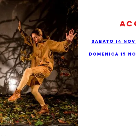
Ac
Sabato 14 Nov
Domenica 15 No