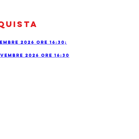
quista
embre 2026 ore 16:30;
vembre 2026 ore 16:30