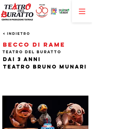
< Indietro
Becco di rame
Teatro del Buratto
Dai 3 anni
Teatro Bruno Munari
​