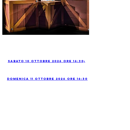
Sabato 10 Ottobre 2026 ore 16:30;
Domenica 11 Ottobre 2026 ore 16:30