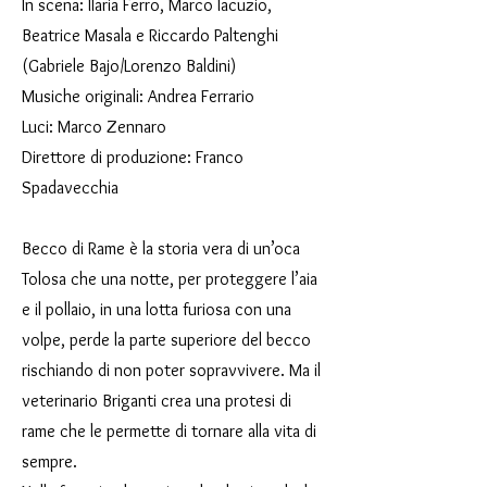
In scena: Ilaria Ferro, Marco Iacuzio,
Beatrice Masala e Riccardo Paltenghi
(Gabriele Bajo/Lorenzo Baldini)
Musiche originali: Andrea Ferrario
Luci: Marco Zennaro
Direttore di produzione: Franco
Spadavecchia
Becco di Rame è la storia vera di un’oca
Tolosa che una notte, per proteggere l’aia
e il pollaio, in una lotta furiosa con una
volpe, perde la parte superiore del becco
rischiando di non poter sopravvivere. Ma il
veterinario Briganti crea una protesi di
rame che le permette di tornare alla vita di
sempre.