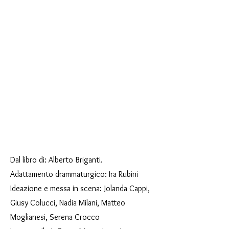
Dal libro di: Alberto Briganti.
Adattamento drammaturgico: Ira Rubini
Ideazione e messa in scena: Jolanda Cappi,
Giusy Colucci, Nadia Milani, Matteo
Moglianesi, Serena Crocco