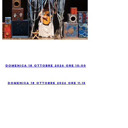
Domenica 18 Ottobre 2026 ore 10:00
Domenica 18 Ottobre 2026 ore 11.15