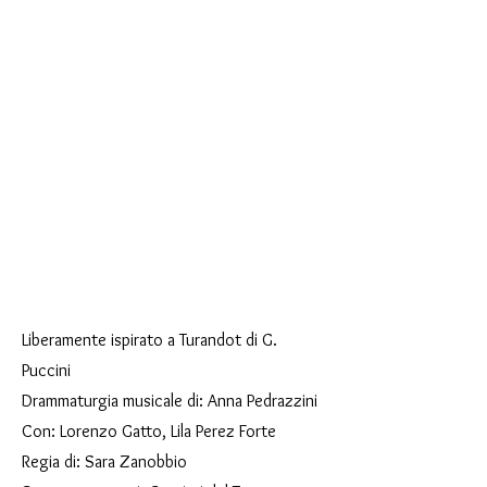
Liberamente ispirato a Turandot di G.
Puccini
Drammaturgia musicale di: Anna Pedrazzini
Con: Lorenzo Gatto, Lila Perez Forte
Regia di: Sara Zanobbio